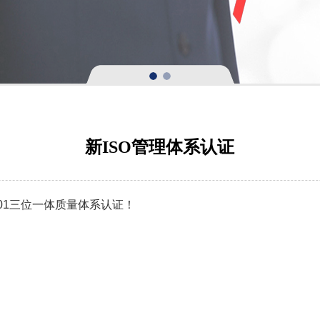
新ISO管理体系认证
9001三位一体质量体系认证！