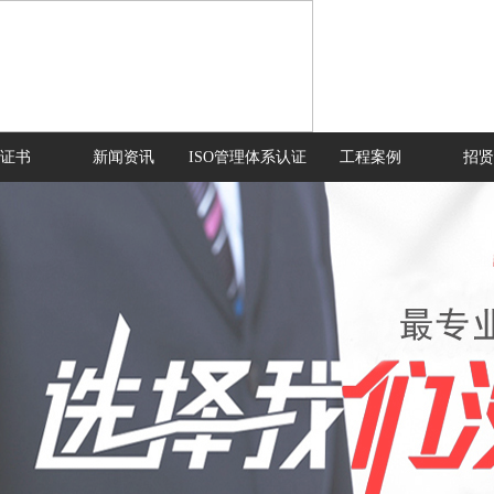
证书
新闻资讯
ISO管理体系认证
工程案例
招贤