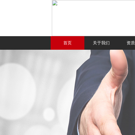
首页
关于我们
资质