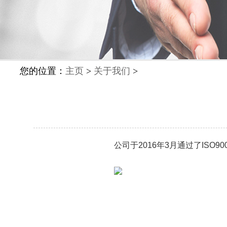
您的位置：
主页
>
关于我们
>
公司于2016年3月通过了ISO