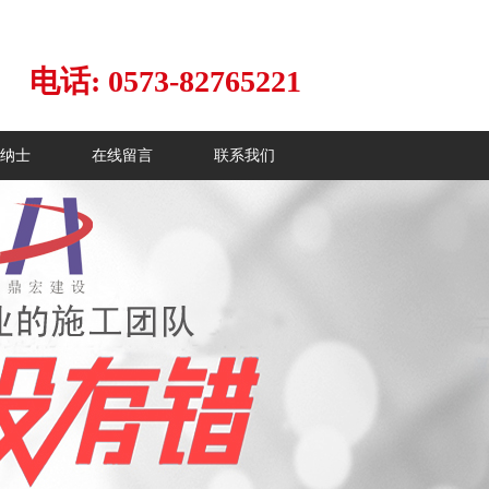
电话: 0573-82765221
纳士
在线留言
联系我们